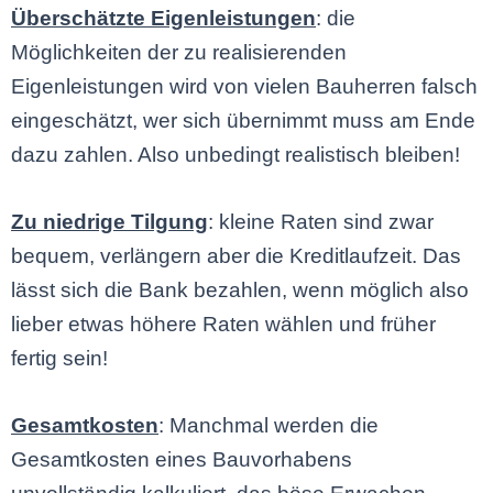
Überschätzte Eigenleistungen
: die
Möglichkeiten der zu realisierenden
Eigenleistungen wird von vielen Bauherren falsch
eingeschätzt, wer sich übernimmt muss am Ende
dazu zahlen. Also unbedingt realistisch bleiben!
Zu niedrige Tilgung
: kleine Raten sind zwar
bequem, verlängern aber die Kreditlaufzeit. Das
lässt sich die Bank bezahlen, wenn möglich also
lieber etwas höhere Raten wählen und früher
fertig sein!
Gesamtkosten
: Manchmal werden die
Gesamtkosten eines Bauvorhabens