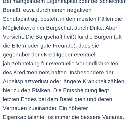
Bei mangelndem Eigenkapital oder bei schlechter
Bonität, etwa durch einen negativen
Schufaeintrag, besteht in den meisten Fällen die
Möglichkeit einer Bürgschaft durch Dritte. Aber
Vorsicht: Die Bürgschaft heißt für die Bürgen (oft
die Eltern oder gute Freunde), dass sie
gegenüber dem Kreditgeber eventuell
jahrzehntelang für eventuelle Verbindlichkeiten
des Kreditnehmers haften. Insbesondere der
Arbeitsplatzverlust oder längere Krankheit zählen
hier zu den Risiken. Die Entscheidung liegt
letzten Endes bei dem Beteiligten und deren
Vertrauen zueinander. Ein höherer
Eigenkapitalanteil ist immer die bessere Variante.