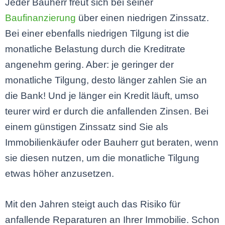
Jeder Bauherr freut sich bei seiner
Baufinanzierung
über einen niedrigen Zinssatz.
Bei einer ebenfalls niedrigen Tilgung ist die
monatliche Belastung durch die Kreditrate
angenehm gering. Aber: je geringer der
monatliche Tilgung, desto länger zahlen Sie an
die Bank! Und je länger ein Kredit läuft, umso
teurer wird er durch die anfallenden Zinsen. Bei
einem günstigen Zinssatz sind Sie als
Immobilienkäufer oder Bauherr gut beraten, wenn
sie diesen nutzen, um die monatliche Tilgung
etwas höher anzusetzen.
Mit den Jahren steigt auch das Risiko für
anfallende Reparaturen an Ihrer Immobilie. Schon