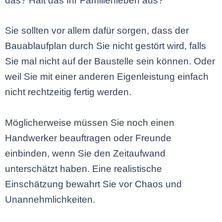
das? Hält das Ihr Familienleben aus?
Sie sollten vor allem dafür sorgen, dass der
Bauablaufplan durch Sie nicht gestört wird, falls
Sie mal nicht auf der Baustelle sein können. Oder
weil Sie mit einer anderen Eigenleistung einfach
nicht rechtzeitig fertig werden.
Möglicherweise müssen Sie noch einen
Handwerker beauftragen oder Freunde
einbinden, wenn Sie den Zeitaufwand
unterschätzt haben. Eine realistische
Einschätzung bewahrt Sie vor Chaos und
Unannehmlichkeiten.