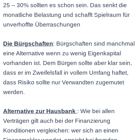
25 – 30% sollten es schon sein. Das senkt die
monatliche Belastung und schafft Spielraum für
unverhoffte Überraschungen
Die Bürgschaften
: Bürgschaften sind manchmal
eine Alternative wenn zu wenig Eigenkapital
vorhanden ist. Dem Bürgen sollte aber klar sein,
dass er im Zweifelsfall in vollem Umfang haftet,
dass Risiko sollte nur Verwandten zugemutet
werden.
Alternative zur Hausbank
: Wie bei allen
Verträgen gilt auch bei der Finanzierung
Konditionen vergleichen: wer sich an einen