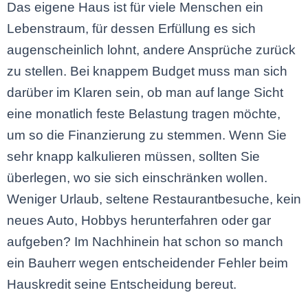
Das eigene Haus ist für viele Menschen ein
Lebenstraum, für dessen Erfüllung es sich
augenscheinlich lohnt, andere Ansprüche zurück
zu stellen. Bei knappem Budget muss man sich
darüber im Klaren sein, ob man auf lange Sicht
eine monatlich feste Belastung tragen möchte,
um so die Finanzierung zu stemmen. Wenn Sie
sehr knapp kalkulieren müssen, sollten Sie
überlegen, wo sie sich einschränken wollen.
Weniger Urlaub, seltene Restaurantbesuche, kein
neues Auto, Hobbys herunterfahren oder gar
aufgeben? Im Nachhinein hat schon so manch
ein Bauherr wegen entscheidender Fehler beim
Hauskredit seine Entscheidung bereut.