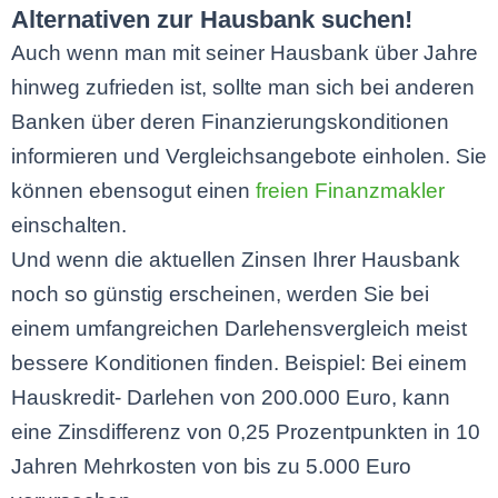
Alternativen zur Hausbank suchen!
Auch wenn man mit seiner Hausbank über Jahre
hinweg zufrieden ist, sollte man sich bei anderen
Banken über deren Finanzierungskonditionen
informieren und Vergleichsangebote einholen. Sie
können ebensogut einen
freien Finanzmakler
einschalten.
Und wenn die aktuellen Zinsen Ihrer Hausbank
noch so günstig erscheinen, werden Sie bei
einem umfangreichen Darlehensvergleich meist
bessere Konditionen finden. Beispiel: Bei einem
Hauskredit- Darlehen von 200.000 Euro, kann
eine Zinsdifferenz von 0,25 Prozentpunkten in 10
Jahren Mehrkosten von bis zu 5.000 Euro