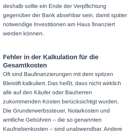
deshalb sollte ein Ende der Verpflichtung
gegenüber der Bank absehbar sein, damit später
notwendige Investitionen am Haus finanziert
werden können.
Fehler in der Kalkulation für die
Gesamtkosten
Oft sind Baufinanzierungen mit dem spitzen
Bleistift kalkuliert. Das heißt, dass nicht wirklich
alle auf den Käufer oder Bauherren
zukommenden Kosten berücksichtigt wurden.
Die Grunderwerbssteuer, Notarkosten und
amtliche Gebühren – die so genannten
Kaufnebenkosten – sind unabwendbar. Andere