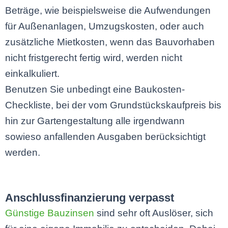
Beträge, wie beispielsweise die Aufwendungen
für Außenanlagen, Umzugskosten, oder auch
zusätzliche Mietkosten, wenn das Bauvorhaben
nicht fristgerecht fertig wird, werden nicht
einkalkuliert.
Benutzen Sie unbedingt eine Baukosten-
Checkliste, bei der vom Grundstückskaufpreis bis
hin zur Gartengestaltung alle irgendwann
sowieso anfallenden Ausgaben berücksichtigt
werden.
Anschlussfinanzierung verpasst
Günstige Bauzinsen
sind sehr oft Auslöser, sich