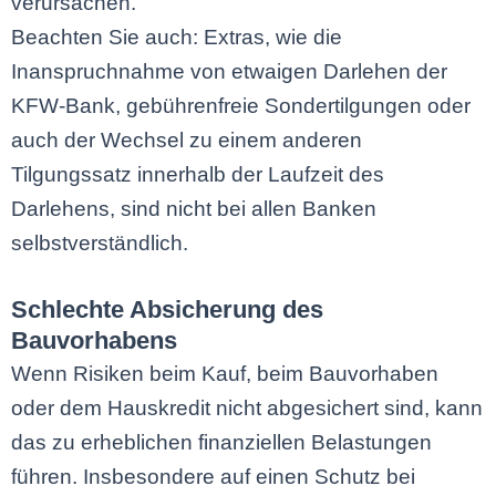
verursachen.
Beachten Sie auch: Extras, wie die
Inanspruchnahme von etwaigen Darlehen der
KFW-Bank, gebührenfreie Sondertilgungen oder
auch der Wechsel zu einem anderen
Tilgungssatz innerhalb der Laufzeit des
Darlehens, sind nicht bei allen Banken
selbstverständlich.
Schlechte Absicherung des
Bauvorhabens
Wenn Risiken beim Kauf, beim Bauvorhaben
oder dem Hauskredit nicht abgesichert sind, kann
das zu erheblichen finanziellen Belastungen
führen. Insbesondere auf einen Schutz bei