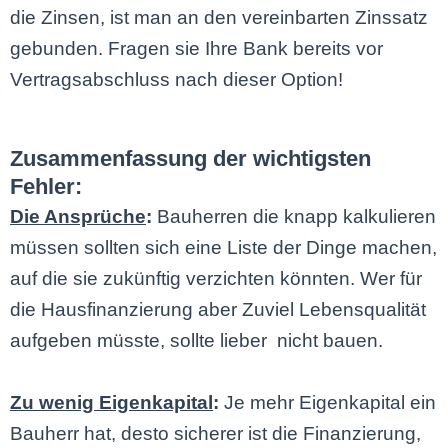
die Zinsen, ist man an den vereinbarten Zinssatz
gebunden. Fragen sie Ihre Bank bereits vor
Vertragsabschluss nach dieser Option!
Zusammenfassung der wichtigsten
Fehler:
Die Ansprüche
:
Bauherren die knapp kalkulieren
müssen sollten sich eine Liste der Dinge machen,
auf die sie zukünftig verzichten könnten. Wer für
die Hausfinanzierung aber Zuviel Lebensqualität
aufgeben müsste, sollte lieber nicht bauen.
Zu wenig Eigenkapital
:
Je mehr Eigenkapital ein
Bauherr hat, desto sicherer ist die Finanzierung,