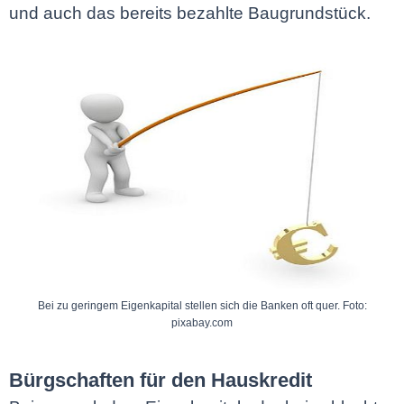
und auch das bereits bezahlte Baugrundstück.
Bei zu geringem Eigenkapital stellen sich die Banken oft quer. Foto:
pixabay.com
Bürgschaften für den Hauskredit