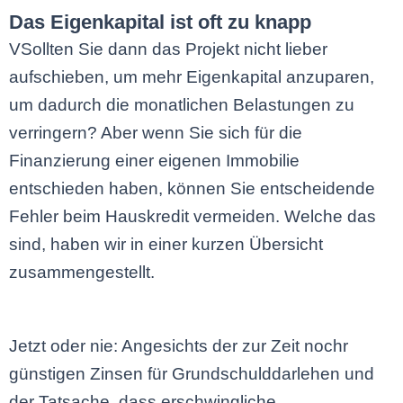
Das Eigenkapital ist oft zu knapp
VSollten Sie dann das Projekt nicht lieber
aufschieben, um mehr Eigenkapital anzuparen,
um dadurch die monatlichen Belastungen zu
verringern? Aber wenn Sie sich für die
Finanzierung einer eigenen Immobilie
entschieden haben, können Sie entscheidende
Fehler beim Hauskredit vermeiden. Welche das
sind, haben wir in einer kurzen Übersicht
zusammengestellt.
Jetzt oder nie: Angesichts der zur Zeit nochr
günstigen Zinsen für Grundschulddarlehen und
der Tatsache, dass erschwingliche