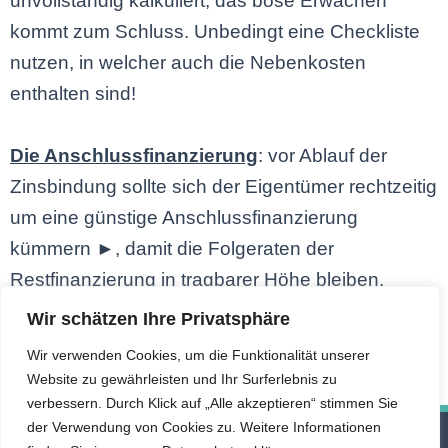
unvollständig kalkuliert, das böse Erwachen
kommt zum Schluss. Unbedingt eine Checkliste
nutzen, in welcher auch die Nebenkosten
enthalten sind!
Die Anschlussfinanzierung
: vor Ablauf der
Zinsbindung sollte sich der Eigentümer rechtzeitig
um eine günstige Anschlussfinanzierung
kümmern ►, damit die Folgeraten der
Restfinanzierung in tragbarer Höhe bleiben.
Wir schätzen Ihre Privatsphäre
Wir verwenden Cookies, um die Funktionalität unserer
Website zu gewährleisten und Ihr Surferlebnis zu
verbessern. Durch Klick auf „Alle akzeptieren“ stimmen Sie
der Verwendung von Cookies zu. Weitere Informationen