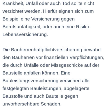
Krankheit, Unfall oder auch Tod sollte nicht
verzichtet werden. Hierfür eignen sich zum
Beispiel eine Versicherung gegen
Berufsunfähigkeit, oder auch eine Risiko-
Lebensversicherung.
Die Bauherrenhaftpflichtversicherung bewahrt
den Bauherren vor finanziellen Verpflichtungen,
die durch Unfälle oder Missgeschicke auf der
Baustelle anfallen können. Eine
Bauleistungsversicherung versichert alle
festgelegten Bauleistungen, abgelagerte
Baustoffe und auch Bauteile gegen
unvorhersehbare Schäden.