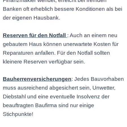
Finanzmakler wendet, erreicht bei fremden
Banken oft erheblich bessere Konditionen als bei
der eigenen Hausbank.
Reserven für den Notfall
: Auch an einem neu
gebautem Haus können unerwartete Kosten für
Reparaturen anfallen. Für den Notfall sollten
kleinere Reserven verfügbar sein.
Bauherrenversicherungen
: Jedes Bauvorhaben
muss ausreichend abgesichert sein, Unwetter,
Diebstahl und eine eventuelle Insolvenz der
beauftragten Baufirma sind nur einige
Stichpunkte!