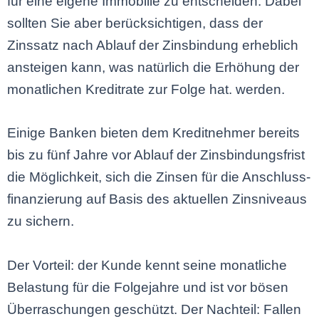
für eine eigene Immobilie zu entscheiden. Dabei
sollten Sie aber berücksichtigen, dass der
Zinssatz nach Ablauf der Zinsbindung erheblich
ansteigen kann, was natürlich die Erhöhung der
monatlichen Kreditrate zur Folge hat. werden.
Einige Banken bieten dem Kreditnehmer bereits
bis zu fünf Jahre vor Ablauf der Zinsbindungsfrist
die Möglichkeit, sich die Zinsen für die Anschluss-
finanzierung auf Basis des aktuellen Zinsniveaus
zu sichern.
Der Vorteil: der Kunde kennt seine monatliche
Belastung für die Folgejahre und ist vor bösen
Überraschungen geschützt. Der Nachteil: Fallen