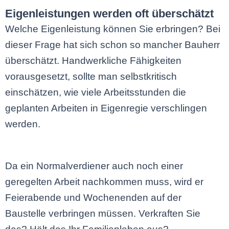
Eigenleistungen werden oft überschätzt
Welche Eigenleistung können Sie erbringen? Bei
dieser Frage hat sich schon so mancher Bauherr
überschätzt. Handwerkliche Fähigkeiten
vorausgesetzt, sollte man selbstkritisch
einschätzen, wie viele Arbeitsstunden die
geplanten Arbeiten in Eigenregie verschlingen
werden.
Da ein Normalverdiener auch noch einer
geregelten Arbeit nachkommen muss, wird er
Feierabende und Wochenenden auf der
Baustelle verbringen müssen. Verkraften Sie