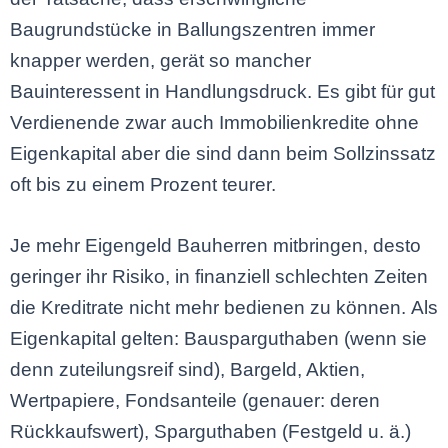
Baugrundstücke in Ballungszentren immer
knapper werden, gerät so mancher
Bauinteressent in Handlungsdruck. Es gibt für gut
Verdienende zwar auch Immobilienkredite ohne
Eigenkapital aber die sind dann beim Sollzinssatz
oft bis zu einem Prozent teurer.
Je mehr Eigengeld Bauherren mitbringen, desto
geringer ihr Risiko, in finanziell schlechten Zeiten
die Kreditrate nicht mehr bedienen zu können. Als
Eigenkapital gelten: Bausparguthaben (wenn sie
denn zuteilungsreif sind), Bargeld, Aktien,
Wertpapiere, Fondsanteile (genauer: deren
Rückkaufswert), Sparguthaben (Festgeld u. ä.)