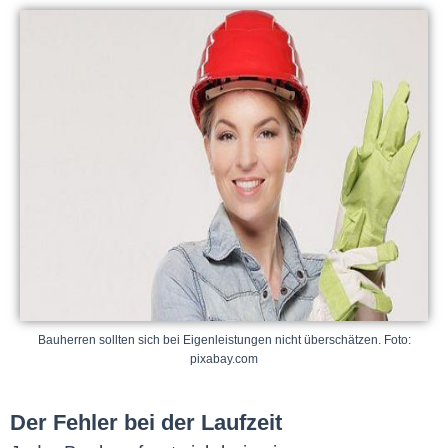
Bauherren sollten sich bei Eigenleistungen nicht überschätzen. Foto:
pixabay.com
Der Fehler bei der Laufzeit